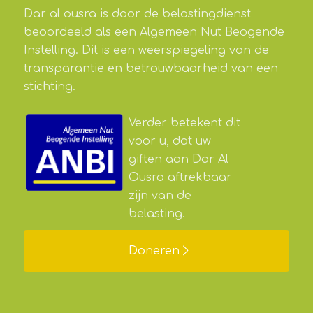
Dar al ousra is door de belastingdienst
beoordeeld als een Algemeen Nut Beogende
Instelling. Dit is een weerspiegeling van de
transparantie en betrouwbaarheid van een
stichting.
Verder betekent dit
voor u, dat uw
giften aan Dar Al
Ousra aftrekbaar
zijn van de
belasting.
Doneren