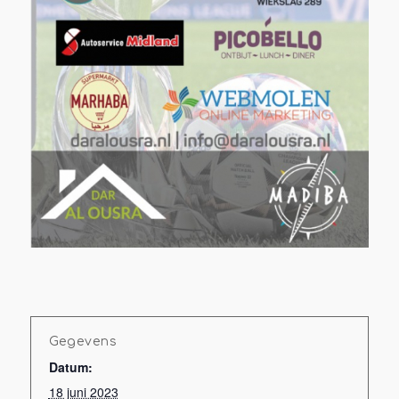
Gegevens
Datum:
18 juni 2023