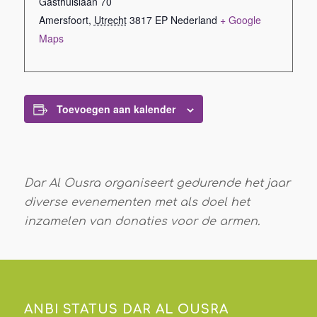
Gasthuislaan 70
Amersfoort
,
Utrecht
3817 EP
Nederland
+ Google
Maps
Toevoegen aan kalender
Dar Al Ousra organiseert gedurende het jaar
diverse evenementen met als doel het
inzamelen van donaties voor de armen.
ANBI STATUS DAR AL OUSRA