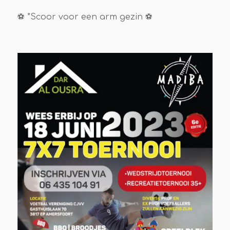
⚽ *Scoor voor een arm gezin ⚽