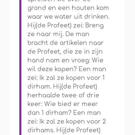
grond en een houten kom
waar we water uit drinken.
Hij(de Profeet) zei: Breng
ze naar mij. De man
bracht de artikelen naar
de Profeet, die ze in zijn
hand nam en vroeg: Wie
wil deze kopen? Een man
zei: Ik zal ze kopen voor 1
dirham. Hij(de Profeet)
herhaalde twee of drie
keer: Wie bied er meer
dan 1 dirham? Een man
zei: Ik zal ze kopen voor 2
dirhams. Hij(de Profeet)