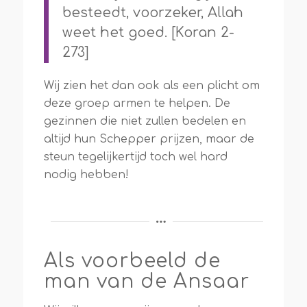
besteedt, voorzeker, Allah
weet het goed. [Koran 2-
273]
Wij zien het dan ook als een plicht om
deze groep armen te helpen. De
gezinnen die niet zullen bedelen en
altijd hun Schepper prijzen, maar de
steun tegelijkertijd toch wel hard
nodig hebben!
Als voorbeeld de
man van de Ansaar