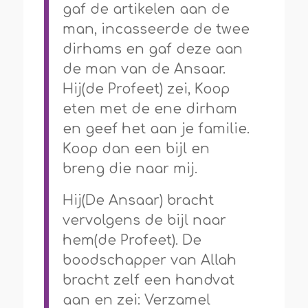
gaf de artikelen aan de
man, incasseerde de twee
dirhams en gaf deze aan
de man van de Ansaar.
Hij(de Profeet) zei, Koop
eten met de ene dirham
en geef het aan je familie.
Koop dan een bijl en
breng die naar mij.
Hij(De Ansaar) bracht
vervolgens de bijl naar
hem(de Profeet). De
boodschapper van Allah
bracht zelf een handvat
aan en zei: Verzamel