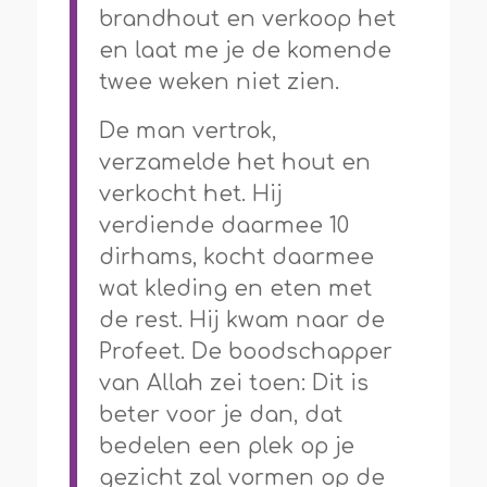
brandhout en verkoop het
en laat me je de komende
twee weken niet zien.
De man vertrok,
verzamelde het hout en
verkocht het. Hij
verdiende daarmee 10
dirhams, kocht daarmee
wat kleding en eten met
de rest. Hij kwam naar de
Profeet. De boodschapper
van Allah zei toen: Dit is
beter voor je dan, dat
bedelen een plek op je
gezicht zal vormen op de