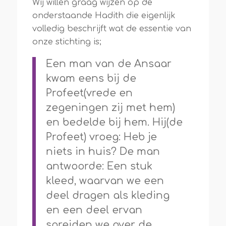
Wij willen graag wijzen op de
onderstaande Hadith die eigenlijk
volledig beschrijft wat de essentie van
onze stichting is;
Een man van de Ansaar
kwam eens bij de
Profeet(vrede en
zegeningen zij met hem)
en bedelde bij hem. Hij(de
Profeet) vroeg: Heb je
niets in huis? De man
antwoorde: Een stuk
kleed, waarvan we een
deel dragen als kleding
en een deel ervan
spreiden we over de