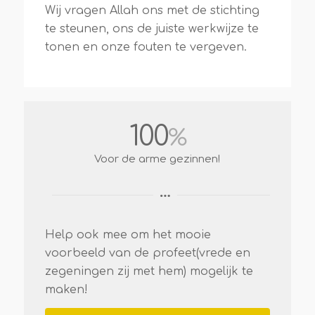
Wij vragen Allah ons met de stichting
te steunen, ons de juiste werkwijze te
tonen en onze fouten te vergeven.
100
%
Voor de arme gezinnen!
Help ook mee om het mooie
voorbeeld van de profeet(vrede en
zegeningen zij met hem) mogelijk te
maken!