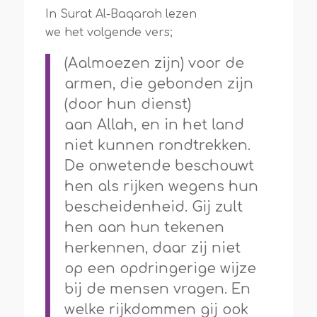
In Surat Al-Baqarah lezen
we het volgende vers;
(Aalmoezen zijn) voor de
armen, die gebonden zijn
(door hun dienst)
aan Allah, en in het land
niet kunnen rondtrekken.
De onwetende beschouwt
hen als rijken wegens hun
bescheidenheid. Gij zult
hen aan hun tekenen
herkennen, daar zij niet
op een opdringerige wijze
bij de mensen vragen. En
welke rijkdommen gij ook