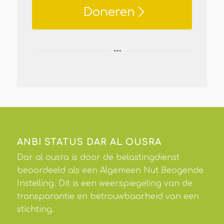
Doneren
ANBI STATUS DAR AL OUSRA
Dar al ousra is door de belastingdienst
beoordeeld als een Algemeen Nut Beogende
Instelling. Dit is een weerspiegeling van de
transparantie en betrouwbaarheid van een
stichting.