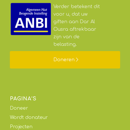
Verder betekent dit
voor u, dat uw
giften aan Dar Al
Ousra aftrekbaar
zijn van de
belasting.
Doneren
PAGINA’S
Doneer
Wordt donateur
Projecten