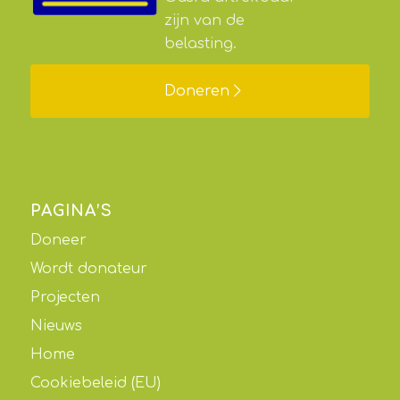
zijn van de
belasting.
Doneren
PAGINA’S
Doneer
Wordt donateur
Projecten
Nieuws
Home
Cookiebeleid (EU)