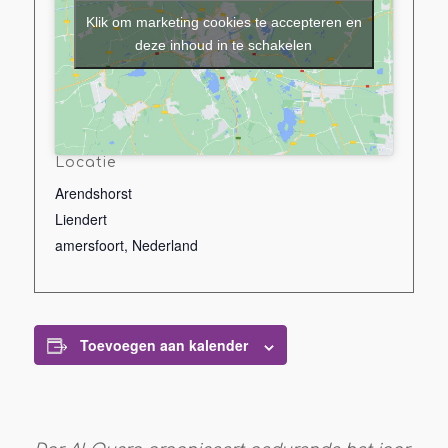
Klik om marketing cookies te accepteren en
deze inhoud in te schakelen
Locatie
Arendshorst
Liendert
amersfoort
,
Nederland
Toevoegen aan kalender