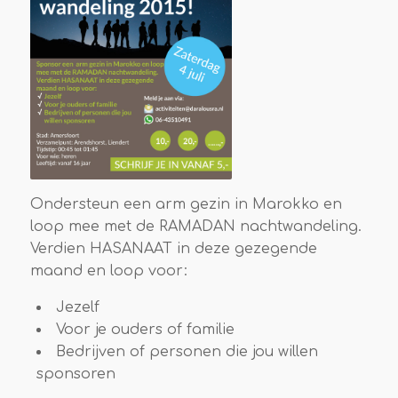
Ondersteun een arm gezin in Marokko en
loop mee met de RAMADAN nachtwandeling.
Verdien HASANAAT in deze gezegende
maand en loop voor:
Jezelf
Voor je ouders of familie
Bedrijven of personen die jou willen
sponsoren