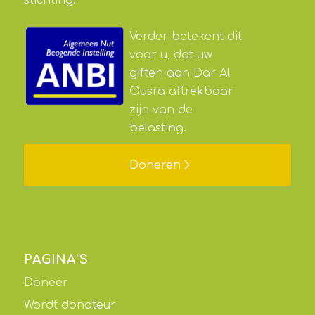
stichting.
Verder betekent dit
voor u, dat uw
giften aan Dar Al
Ousra aftrekbaar
zijn van de
belasting.
Doneren
PAGINA’S
Doneer
Wordt donateur