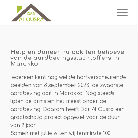
Help en doneer nu ook ten behoeve
van de aardbevingsslachtoffers in
Marokko
Iedereen kent nog wel de hartverscheurende
beelden van 8 september 2023: de zwaarste
aardbeving ooit in Marokko. Nog steeds
lijden de armsten het meest onder de
aardbeving. Daarom heeft Dar Al Ousra een
grootschalig project opgezet voor de duur
van 2 jaar.
Samen met jullie willen wij tenminste 100