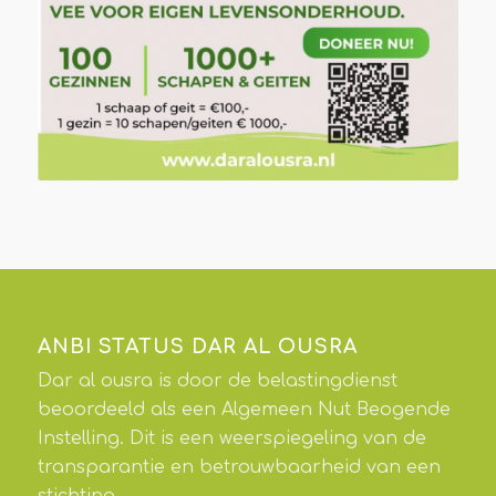
ANBI STATUS DAR AL OUSRA
Dar al ousra is door de belastingdienst
beoordeeld als een Algemeen Nut Beogende
Instelling. Dit is een weerspiegeling van de
transparantie en betrouwbaarheid van een