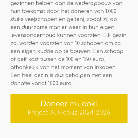
gezinnen helpen aan de wederopbouw van
hun toekomst door het doneren van 1.000
stuks vee(schapen en geiten), zodat zij op
een duurzame manier weer in hun eigen
levensonderhoud kunnen voorzien. Elk gezin
zal worden voorzien van 10 schapen om zo
een eigen kudde op te bouwen. Een schaap
of geit kost tussen de 100 en 150 euro,
afhankelijk van het moment van inkopen.
Een heel gezin is dus geholpen met een
donatie vanaf 1000 euro.
Doneer nu ook!
Project Al Haouz 2024-2026