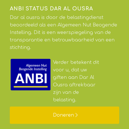
ANBI STATUS DAR AL OUSRA
Dar al ousra is door de belastingdienst
beoordeeld als een Algemeen Nut Beogende
Instelling. Dit is een weerspiegeling van de
transparantie en betrouwbaarheid van een
stichting.
Verder betekent dit
voor u, dat uw
giften aan Dar Al
Ousra aftrekbaar
zijn van de
belasting.
Doneren