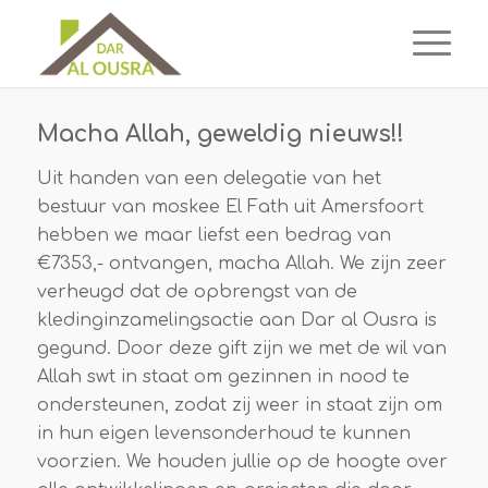
Macha Allah, geweldig nieuws!!
Uit handen van een delegatie van het
bestuur van moskee El Fath uit Amersfoort
hebben we maar liefst een bedrag van
€7353,- ontvangen, macha Allah. We zijn zeer
verheugd dat de opbrengst van de
kledinginzamelingsactie aan Dar al Ousra is
gegund. Door deze gift zijn we met de wil van
Allah swt in staat om gezinnen in nood te
ondersteunen, zodat zij weer in staat zijn om
in hun eigen levensonderhoud te kunnen
voorzien. We houden jullie op de hoogte over