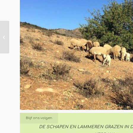
Bijen imker
Blijf ons volgen
DE SCHAPEN EN LAMMEREN GRAZEN IN 