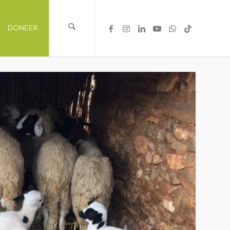
DONEER