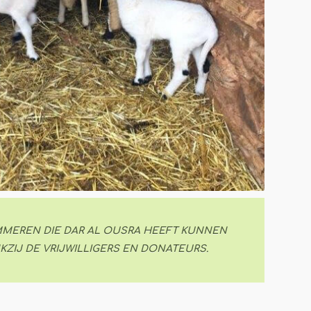
MEREN DIE DAR AL OUSRA HEEFT KUNNEN
KZIJ DE VRIJWILLIGERS EN DONATEURS.