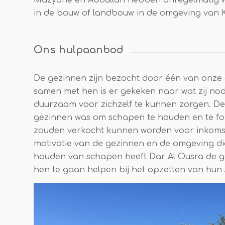
in de bouw of landbouw in de omgeving van 
Ons hulpaanbod
De gezinnen zijn bezocht door één van onz
samen met hen is er gekeken naar wat zij n
duurzaam voor zichzelf te kunnen zorgen. D
gezinnen was om schapen te houden en te f
zouden verkocht kunnen worden voor inkoms
motivatie van de gezinnen en de omgeving die
houden van schapen heeft Dar Al Ousra de 
hen te gaan helpen bij het opzetten van hu